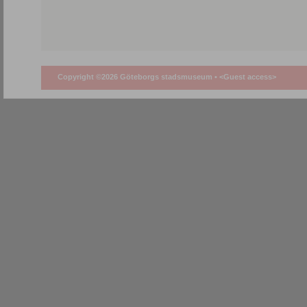
Copyright ©2026 Göteborgs stadsmuseum •
<Guest access>