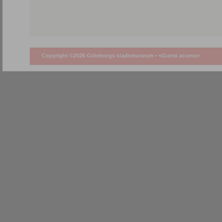
Copyright ©2026 Göteborgs stadsmuseum •
<Guest access>