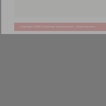
Copyright ©2026 Göteborgs stadsmuseum •
<Guest access>